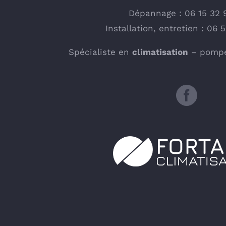
Dépannage : 06 15 32 
Installation, entretien : 06 
Spécialiste en
climatisation
– pompe 