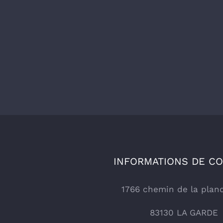
INFORMATIONS DE C
1766 chemin de la plan
83130 LA GARDE