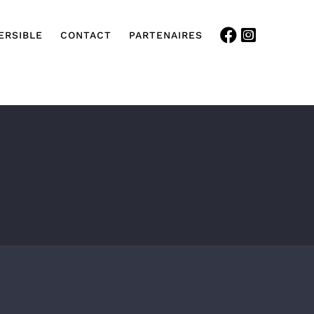
ERSIBLE
CONTACT
PARTENAIRES