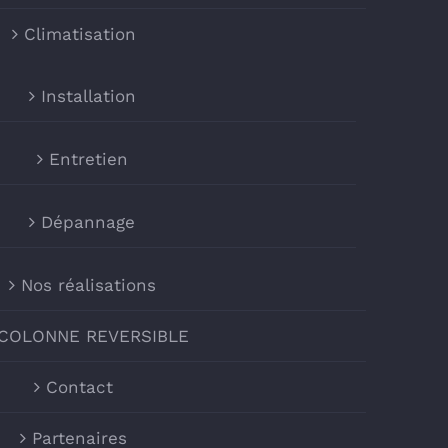
Climatisation
Installation
Entretien
Dépannage
Nos réalisations
 COLONNE REVERSIBLE
Contact
Partenaires