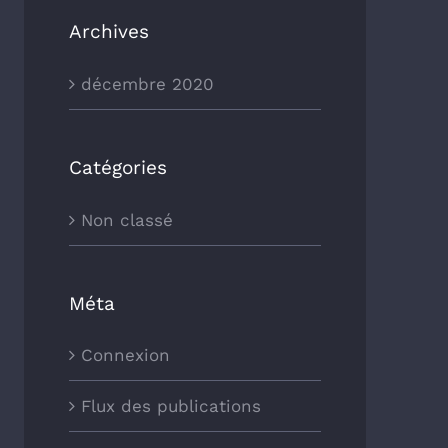
Archives
décembre 2020
Catégories
Non classé
Méta
Connexion
Flux des publications