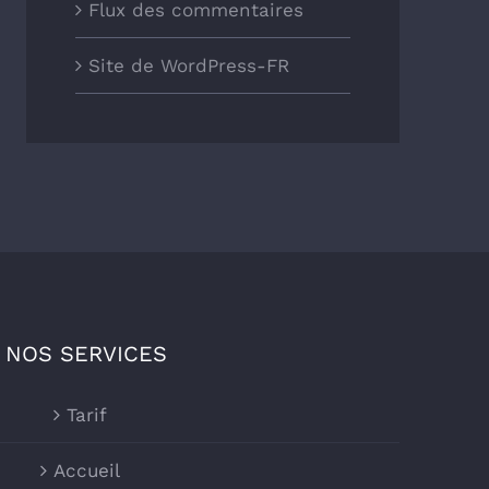
Flux des commentaires
Site de WordPress-FR
NOS SERVICES
Tarif
Accueil