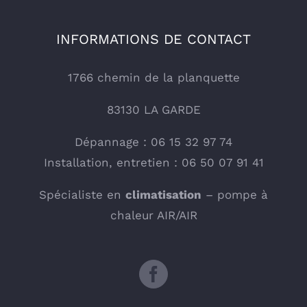
INFORMATIONS DE CONTACT
1766 chemin de la planquette
83130 LA GARDE
Dépannage : 06 15 32 97 74
Installation, entretien : 06 50 07 91 41
Spécialiste en
climatisation
– pompe à
chaleur AIR/AIR