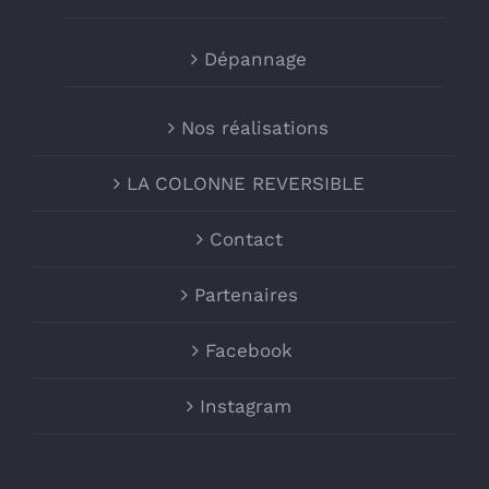
Dépannage
Nos réalisations
LA COLONNE REVERSIBLE
Contact
Partenaires
Facebook
Instagram