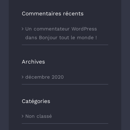
Commentaires récents
Un commentateur WordPress
dans
Bonjour tout le monde !
Archives
décembre 2020
Catégories
Non classé