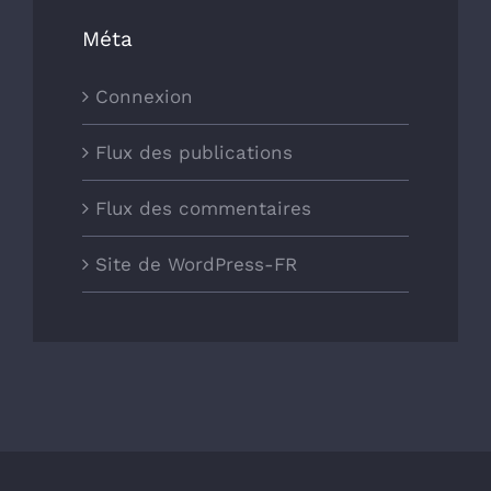
Méta
Connexion
Flux des publications
Flux des commentaires
Site de WordPress-FR