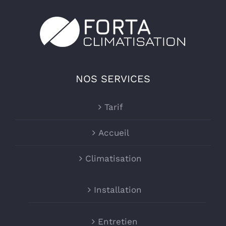
NOS SERVICES
Tarif
Accueil
Climatisation
Installation
Entretien