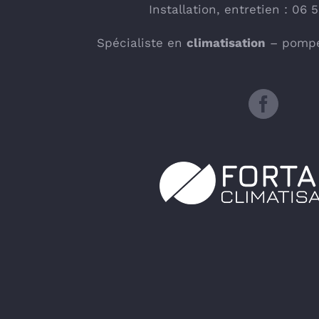
Installation, entretien : 06 
Spécialiste en
climatisation
– pompe 