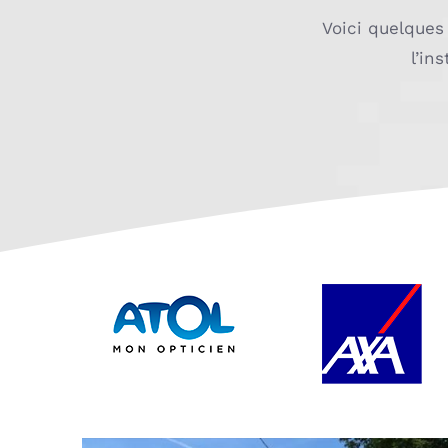
Voici quelques
l’in