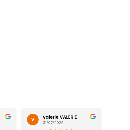
valerie VALERIE
31/07/2026