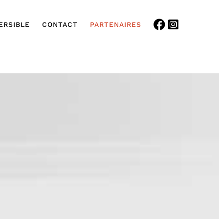
ERSIBLE
CONTACT
PARTENAIRES