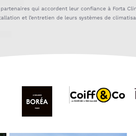
 partenaires qui accordent leur confiance à Forta Cli
stallation et l’entretien de leurs systèmes de climatisa