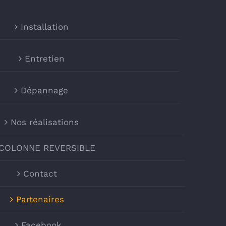
Installation
Entretien
Dépannage
Nos réalisations
 COLONNE REVERSIBLE
Contact
Partenaires
Facebook