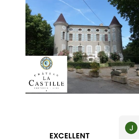
EXCELLENT