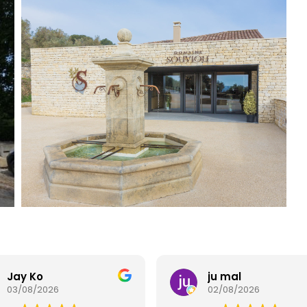
Jay Ko
ju mal
03/08/2026
02/08/2026