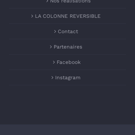
Nos réalisations
LA COLONNE REVERSIBLE
Contact
Partenaires
Facebook
Instagram