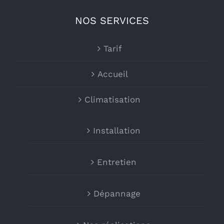
NOS SERVICES
Tarif
Accueil
Climatisation
Installation
Entretien
Dépannage