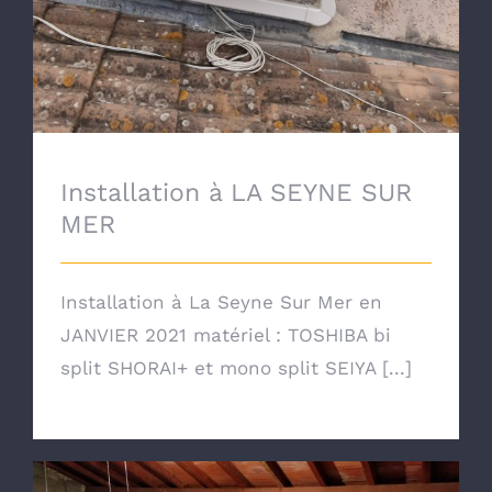
Installation à LA SEYNE SUR
MER
Installation à La Seyne Sur Mer en
JANVIER 2021 matériel : TOSHIBA bi
split SHORAI+ et mono split SEIYA [...]