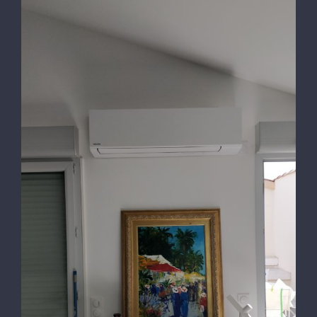
Installation au LAVANDOU