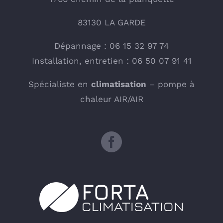
83130 LA GARDE
Dépannage : 06 15 32 97 74
Installation, entretien : 06 50 07 91 41
Spécialiste en
climatisation
– pompe à
chaleur AIR/AIR