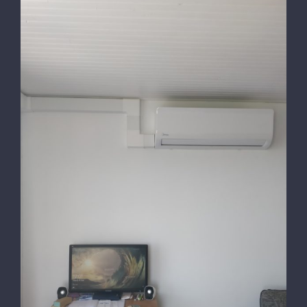
Installation à Hyeres