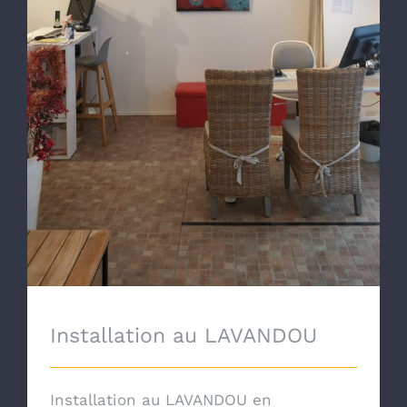
Installation au LAVANDOU
Installation au LAVANDOU en