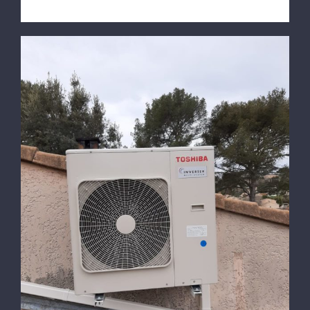
Installation à LA SEYNE SUR MER