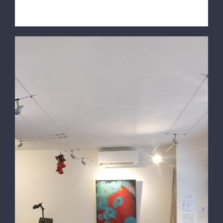
Installation au LAVANDOU