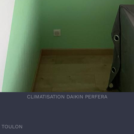
CLIMATISATION DAIKIN PERFERA
 à TOULON