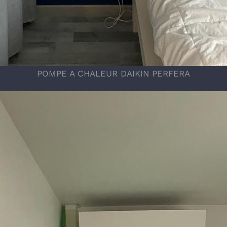
POMPE A CHALEUR DAIKIN PERFERA