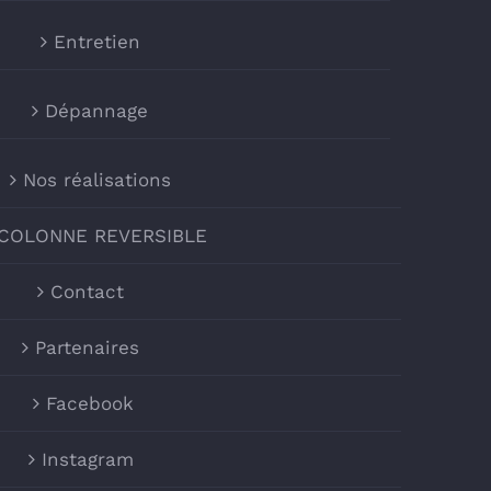
Entretien
Dépannage
Nos réalisations
 COLONNE REVERSIBLE
Contact
Partenaires
Facebook
Instagram