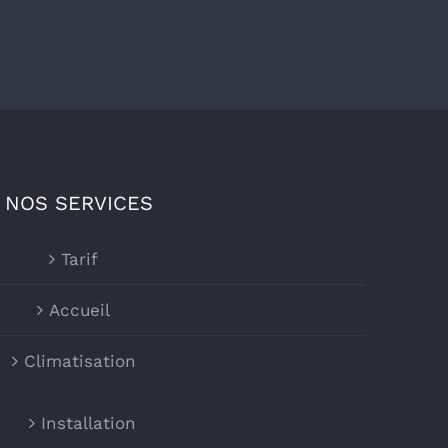
NOS SERVICES
Tarif
Accueil
Climatisation
Installation