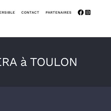
ERSIBLE
CONTACT
PARTENAIRES
ERA à TOULON