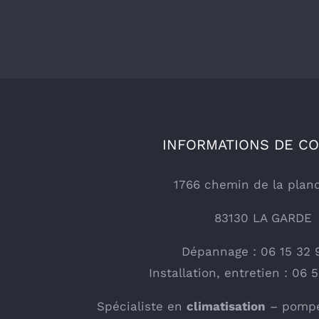
INFORMATIONS DE C
1766 chemin de la plan
83130 LA GARDE
Dépannage : 06 15 32 
Installation, entretien : 06 
Spécialiste en
climatisation
– pompe 