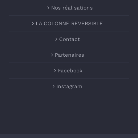
Nos réalisations
LA COLONNE REVERSIBLE
Contact
Partenaires
Facebook
Instagram