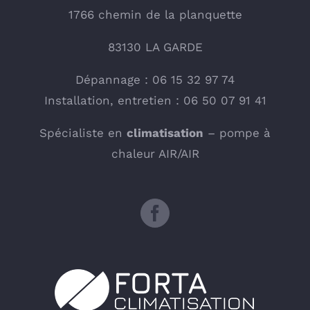
1766 chemin de la planquette
83130 LA GARDE
Dépannage : 06 15 32 97 74
Installation, entretien : 06 50 07 91 41
Spécialiste en
climatisation
– pompe à
chaleur AIR/AIR