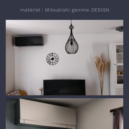
matériel : Mitsubishi gamme DESIGN