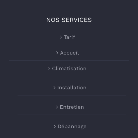
NOS SERVICES
Tarif
Accueil
Climatisation
Installation
Entretien
Dépannage