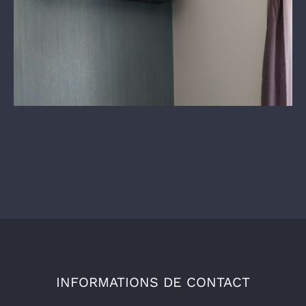
INFORMATIONS DE CONTACT